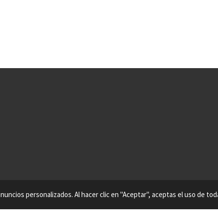
nuncios personalizados. Al hacer clic en "Aceptar", aceptas el uso de tod