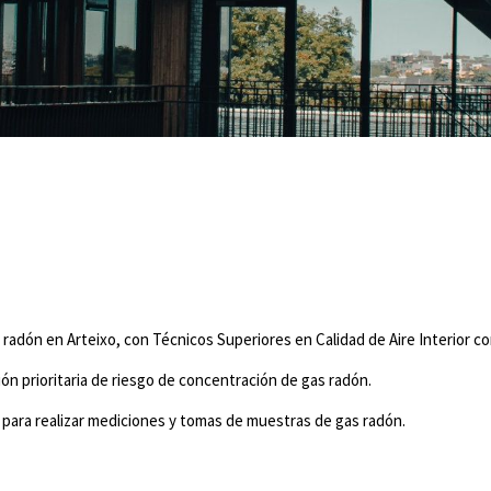
radón en Arteixo, con Técnicos Superiores en Calidad de Aire Interior con
ión prioritaria de riesgo de concentración de gas radón.
ra realizar mediciones y tomas de muestras de gas radón.