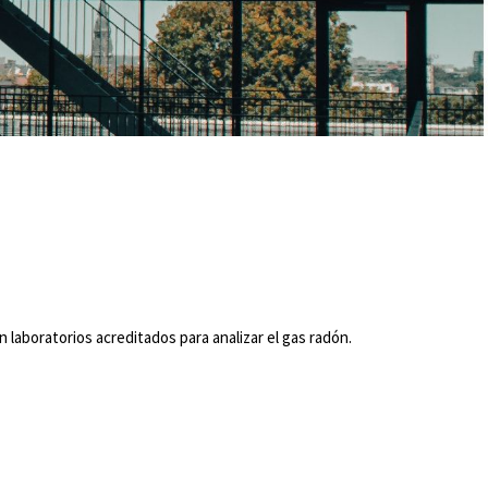
 laboratorios acreditados para analizar el gas radón.