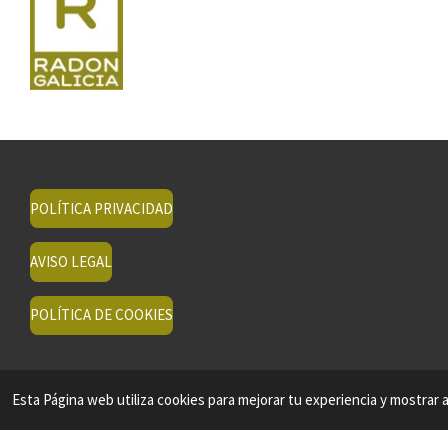
POLÍTICA PRIVACIDAD
AVISO LEGAL
POLÍTICA DE COOKIES
Esta Página web utiliza cookies para mejorar tu experiencia y mostrar a
© 2024 - 2026 MEDICIONES CONTROL ANÁLISIS RADÓN EN GALICIA