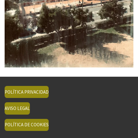
POLÍTICA PRIVACIDAD
AVISO LEGAL
POLÍTICA DE COOKIES